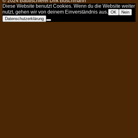
© 2024 Bautischlerei Dirk Buschmann
Diese Website benutzt Cookies. Wenn du die Website weiter
nutzt, gehen wir von deinem Einverständnis aus.
OK
Nein
Datenschutzerklärung