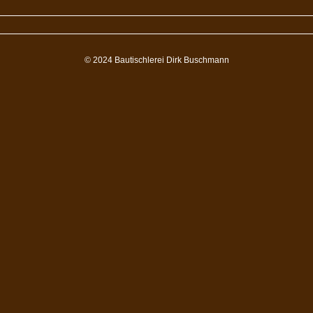
© 2024 Bautischlerei Dirk Buschmann