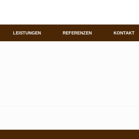
LEISTUNGEN
REFERENZEN
KONTAKT