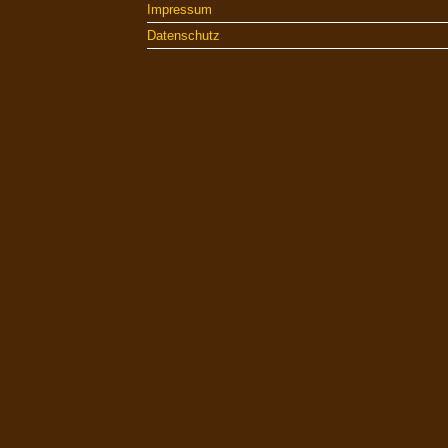
Impressum
Datenschutz