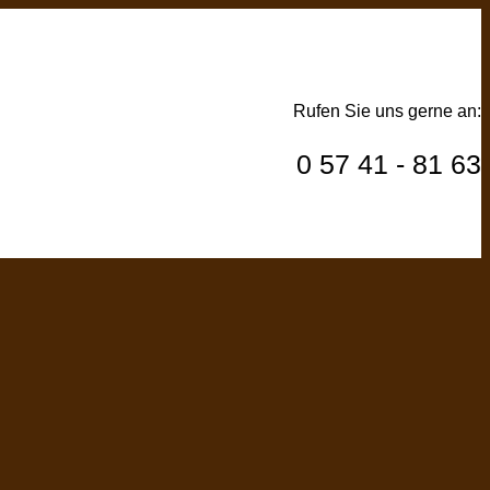
Rufen Sie uns gerne an:
0 57 41 - 81 63